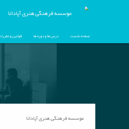
موسسه فرهنگی هنری آپادانا
صفحه نخست
درس ها و دوره ها
قوانین و مقررا
موسسه فرهنگی هنری آپادانا