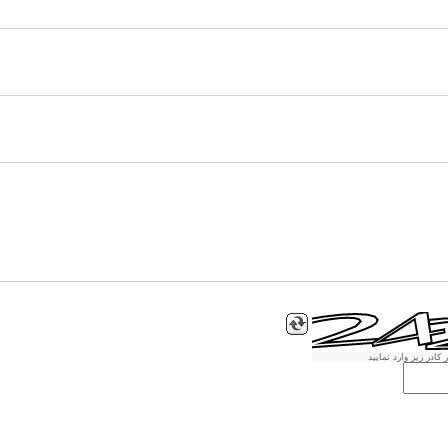
کادر زیر وارد نمایید