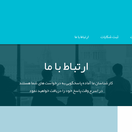
ت
ثبت شکایات
ارتباط با ما
ارتباط با ما
کارشناسان ما آماده پاسخگویی به درخواست های شما هستند
در اسرع وقت پاسخ خود را دریافت خواهید نمود